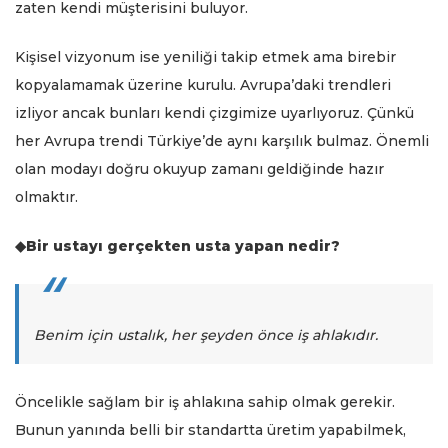
zaten kendi müşterisini buluyor.
Kişisel vizyonum ise yeniliği takip etmek ama birebir
kopyalamamak üzerine kurulu. Avrupa’daki trendleri
izliyor ancak bunları kendi çizgimize uyarlıyoruz. Çünkü
her Avrupa trendi Türkiye’de aynı karşılık bulmaz. Önemli
olan modayı doğru okuyup zamanı geldiğinde hazır
olmaktır.
◆Bir ustayı gerçekten usta yapan nedir?
Benim için ustalık, her şeyden önce iş ahlakıdır.
Öncelikle sağlam bir iş ahlakına sahip olmak gerekir.
Bunun yanında belli bir standartta üretim yapabilmek,