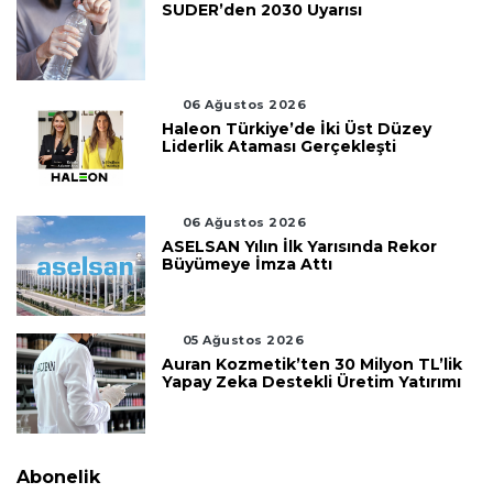
SUDER’den 2030 Uyarısı
06 Ağustos 2026
Haleon Türkiye’de İki Üst Düzey
Liderlik Ataması Gerçekleşti
06 Ağustos 2026
ASELSAN Yılın İlk Yarısında Rekor
Büyümeye İmza Attı
05 Ağustos 2026
Auran Kozmetik’ten 30 Milyon TL’lik
Yapay Zeka Destekli Üretim Yatırımı
Abonelik