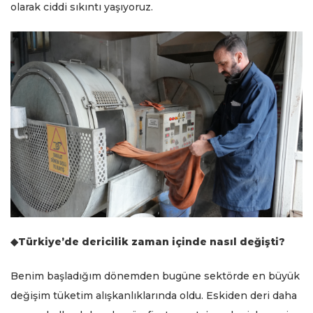
olarak ciddi sıkıntı yaşıyoruz.
◆Türkiye’de dericilik zaman içinde nasıl değişti?
Benim başladığım dönemden bugüne sektörde en büyük
değişim tüketim alışkanlıklarında oldu. Eskiden deri daha