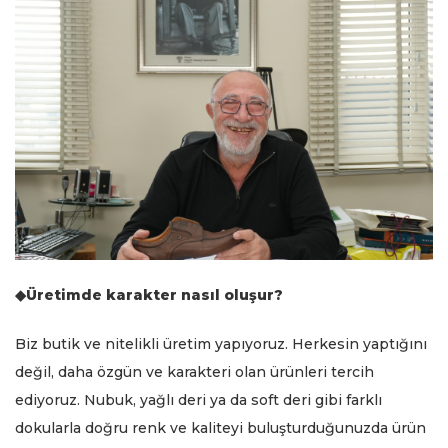
◆Üretimde karakter nasıl oluşur?
Biz butik ve nitelikli üretim yapıyoruz. Herkesin yaptığını
değil, daha özgün ve karakteri olan ürünleri tercih
ediyoruz. Nubuk, yağlı deri ya da soft deri gibi farklı
dokularla doğru renk ve kaliteyi buluşturduğunuzda ürün