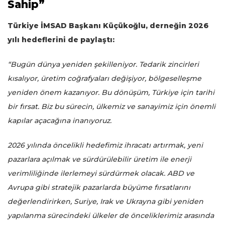
Sahip”
Türkiye İMSAD Başkanı Küçükoğlu, derneğin 2026
yılı hedeflerini de paylaştı:
“Bugün dünya yeniden şekilleniyor. Tedarik zincirleri
kısalıyor, üretim coğrafyaları değişiyor, bölgeselleşme
yeniden önem kazanıyor. Bu dönüşüm, Türkiye için tarihi
bir fırsat. Biz bu sürecin, ülkemiz ve sanayimiz için önemli
kapılar açacağına inanıyoruz.
2026 yılında öncelikli hedefimiz ihracatı artırmak, yeni
pazarlara açılmak ve sürdürülebilir üretim ile enerji
verimliliğinde ilerlemeyi sürdürmek olacak. ABD ve
Avrupa gibi stratejik pazarlarda büyüme fırsatlarını
değerlendirirken, Suriye, Irak ve Ukrayna gibi yeniden
yapılanma sürecindeki ülkeler de önceliklerimiz arasında