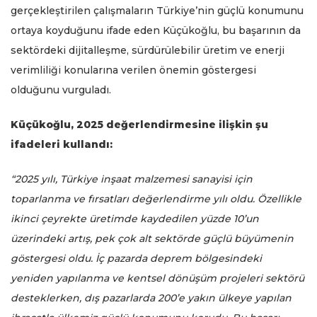
gerçekleştirilen çalışmaların Türkiye’nin güçlü konumunu
ortaya koyduğunu ifade eden Küçükoğlu, bu başarının da
sektördeki dijitalleşme, sürdürülebilir üretim ve enerji
verimliliği konularına verilen önemin göstergesi
olduğunu vurguladı.
Küçükoğlu, 2025 değerlendirmesine ilişkin şu
ifadeleri kullandı:
“2025 yılı, Türkiye inşaat malzemesi sanayisi için
toparlanma ve fırsatları değerlendirme yılı oldu. Özellikle
ikinci çeyrekte üretimde kaydedilen yüzde 10’un
üzerindeki artış, pek çok alt sektörde güçlü büyümenin
göstergesi oldu. İç pazarda deprem bölgesindeki
yeniden yapılanma ve kentsel dönüşüm projeleri sektörü
desteklerken, dış pazarlarda 200’e yakın ülkeye yapılan