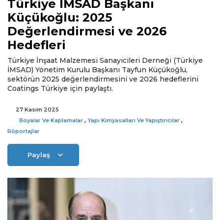
Türkiye İMSAD Başkanı
Küçükoğlu: 2025
Değerlendirmesi ve 2026
Hedefleri
Türkiye İnşaat Malzemesi Sanayicileri Derneği (Türkiye
İMSAD) Yönetim Kurulu Başkanı Tayfun Küçükoğlu,
sektörün 2025 değerlendirmesini ve 2026 hedeflerini
Coatings Türkiye için paylaştı.
27 Kasım 2025
,
,
Boyalar Ve Kaplamalar
Yapı Kimyasalları Ve Yapıştırıcılar
Röportajlar
Paylaş