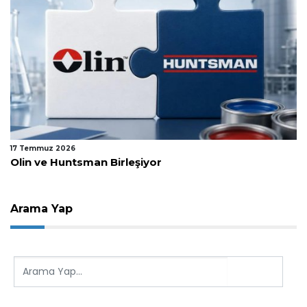
17 Temmuz 2026
Olin ve Huntsman Birleşiyor
Arama Yap