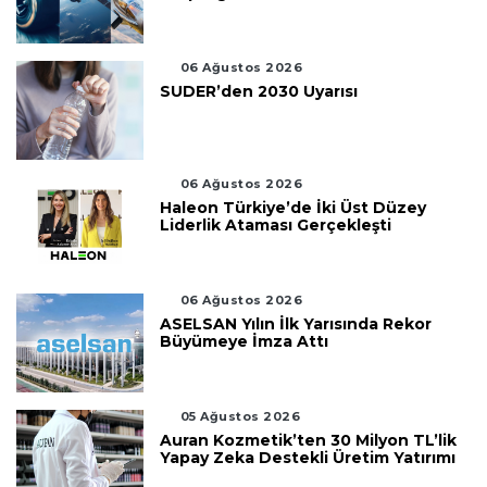
06 Ağustos 2026
SUDER’den 2030 Uyarısı
06 Ağustos 2026
Haleon Türkiye’de İki Üst Düzey
Liderlik Ataması Gerçekleşti
06 Ağustos 2026
ASELSAN Yılın İlk Yarısında Rekor
Büyümeye İmza Attı
05 Ağustos 2026
Auran Kozmetik’ten 30 Milyon TL’lik
Yapay Zeka Destekli Üretim Yatırımı