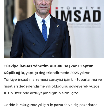
Türkiye İMSAD Yönetim Kurulu Başkanı Tayfun
Küçükoğlu
, yaptığı değerlendirmede 2025 yılının
Türkiye inşaat malzemesi sanayisi için bir toparlanma ve
fırsatları değerlendirme yılı olduğunu söyleyerek yüzde
10’un üzerinde artış yaşandığının altını çizdi.
Geride bıraktığımız yıl için iç pazarda ve dış pazarlarda