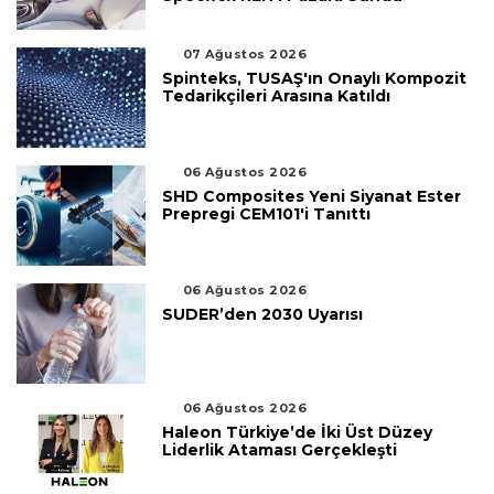
07 Ağustos 2026
Spinteks, TUSAŞ'ın Onaylı Kompozit
Tedarikçileri Arasına Katıldı
06 Ağustos 2026
SHD Composites Yeni Siyanat Ester
Prepregi CEM101'i Tanıttı
06 Ağustos 2026
SUDER’den 2030 Uyarısı
06 Ağustos 2026
Haleon Türkiye’de İki Üst Düzey
Liderlik Ataması Gerçekleşti