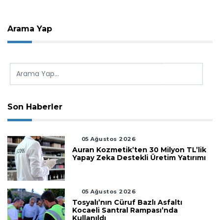
Arama Yap
Son Haberler
05 Ağustos 2026
Auran Kozmetik’ten 30 Milyon TL’lik
Yapay Zeka Destekli Üretim Yatırımı
05 Ağustos 2026
Tosyalı’nın Cüruf Bazlı Asfaltı
Kocaeli Santral Rampası’nda
Kullanıldı