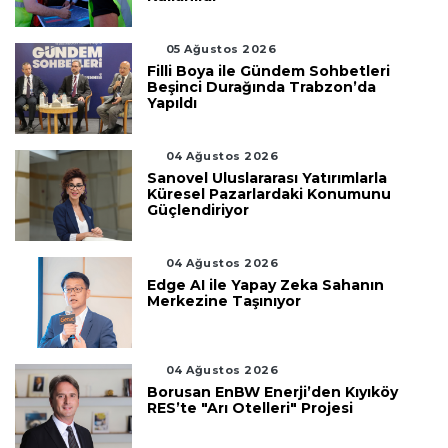
05 Ağustos 2026
Filli Boya ile Gündem Sohbetleri
Beşinci Durağında Trabzon’da
Yapıldı
04 Ağustos 2026
Sanovel Uluslararası Yatırımlarla
Küresel Pazarlardaki Konumunu
Güçlendiriyor
04 Ağustos 2026
Edge AI ile Yapay Zeka Sahanın
Merkezine Taşınıyor
04 Ağustos 2026
Borusan EnBW Enerji’den Kıyıköy
RES’te "Arı Otelleri" Projesi