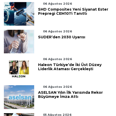
06 Ağustos 2026
SHD Composites Yeni Siyanat Ester
Prepregi CEM101'i Tanıttı
06 Ağustos 2026
SUDER’den 2030 Uyarısı
06 Ağustos 2026
Haleon Türkiye’de İki Üst Düzey
Liderlik Ataması Gerçekleşti
06 Ağustos 2026
ASELSAN Yılın İlk Yarısında Rekor
Büyümeye İmza Attı
05 Ağustos 2026