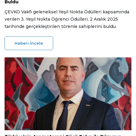
Buldu
ÇEVKO Vakfı geleneksel Yeşil Nokta Ödülleri kapsamında
verilen 3. Yeşil Nokta Öğrenci Ödülleri, 2 Aralık 2025
tarihinde gerçekleştirilen törenle sahiplerini buldu.
Haberi İncele
05 Aralık 2025