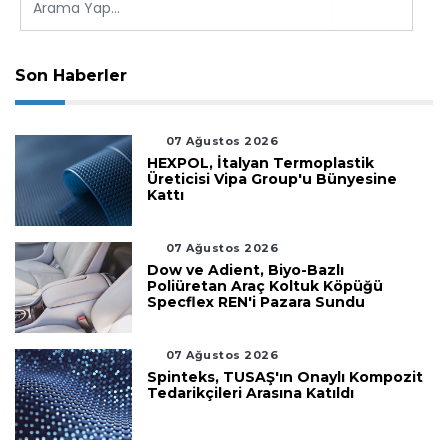
Son Haberler
07 Ağustos 2026
HEXPOL, İtalyan Termoplastik
Üreticisi Vipa Group'u Bünyesine
Kattı
07 Ağustos 2026
Dow ve Adient, Biyo-Bazlı
Poliüretan Araç Koltuk Köpüğü
Specflex REN'i Pazara Sundu
07 Ağustos 2026
Spinteks, TUSAŞ'ın Onaylı Kompozit
Tedarikçileri Arasına Katıldı