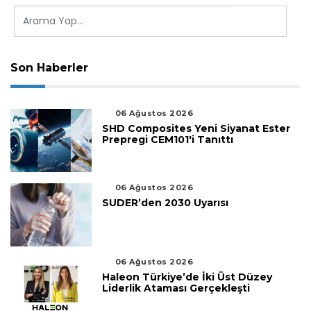
Son Haberler
06 Ağustos 2026
SHD Composites Yeni Siyanat Ester
Prepregi CEM101'i Tanıttı
06 Ağustos 2026
SUDER’den 2030 Uyarısı
06 Ağustos 2026
Haleon Türkiye’de İki Üst Düzey
Liderlik Ataması Gerçekleşti