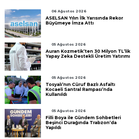
06 Ağustos 2026
ASELSAN Yılın İlk Yarısında Rekor
Büyümeye İmza Attı
05 Ağustos 2026
Auran Kozmetik’ten 30 Milyon TL’lik
Yapay Zeka Destekli Üretim Yatırımı
05 Ağustos 2026
Tosyalı’nın Cüruf Bazlı Asfaltı
Kocaeli Santral Rampası’nda
Kullanıldı
05 Ağustos 2026
Filli Boya ile Gündem Sohbetleri
Beşinci Durağında Trabzon’da
Yapıldı