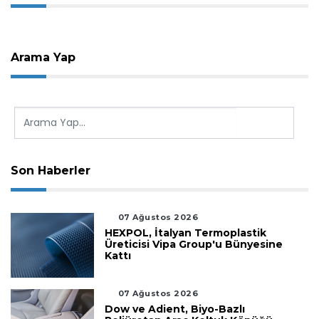
Arama Yap
Son Haberler
07 Ağustos 2026
HEXPOL, İtalyan Termoplastik
Üreticisi Vipa Group'u Bünyesine
Kattı
07 Ağustos 2026
Dow ve Adient, Biyo-Bazlı