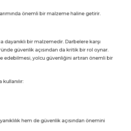
sarımında önemli bir malzeme haline getirir.
a dayanıklı bir malzemedir. Darbelere karşı
ünde güvenlik açısından da kritik bir rol oynar.
 edebilmesi, yolcu güvenliğini artıran önemli bir
kullanılır:
yanıklılık hem de güvenlik açısından önemini