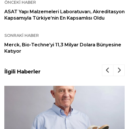
ÖNCEKI HABER
ASAT Yapı Malzemeleri Laboratuvarı, Akreditasyon
Kapsamıyla Türkiye’nin En Kapsamlısı Oldu
SONRAKI HABER
Merck, Bio-Techne’yi 11,3 Milyar Dolara Bünyesine
Katıyor
İlgili Haberler