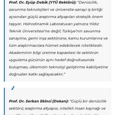
Prof. Dr. Eyüp Debik (YTÜ Rektörü):
“Denizcilik,
savunma teknolojileri ve üniversite-sanayi iş birliği
açısından güçlü araştırma altyapıları stratejik önem
taşıyor. Hidrodinamik Laboratuvarı yalnızca Yıldız
Teknik Üniversitesi’ne değil; Türkiye’nin savunma
sanayiine, gemi inşa sektörüne, kamu kurumlarına ve
tüm araştırmacılara hizmet edebilecek niteliktedir.
Akademinin bilgi üretme kapasitesi ile sektörün
uygulama gücünün aynı hedef doğrultusunda
buluşması, ülkemizin teknoloji geliştirme kabiliyetine
doğrudan katkı sağlayacaktır.”
Prof. Dr. Serkan Ekinci (Dekan):
“Güçlü bir denizcilik
sektörü; araştırma altyapısı, nitelikli insan kaynağı ve