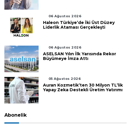
06 Ağustos 2026
Haleon Türkiye’de İki Üst Düzey
Liderlik Ataması Gerçekleşti
06 Ağustos 2026
ASELSAN Yılın İlk Yarısında Rekor
Büyümeye İmza Attı
05 Ağustos 2026
Auran Kozmetik’ten 30 Milyon TL’lik
Yapay Zeka Destekli Üretim Yatırımı
Abonelik