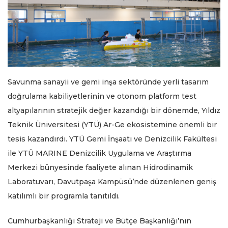
Savunma sanayii ve gemi inşa sektöründe yerli tasarım
doğrulama kabiliyetlerinin ve otonom platform test
altyapılarının stratejik değer kazandığı bir dönemde, Yıldız
Teknik Üniversitesi (YTÜ) Ar-Ge ekosistemine önemli bir
tesis kazandırdı. YTÜ Gemi İnşaatı ve Denizcilik Fakültesi
ile YTÜ MARINE Denizcilik Uygulama ve Araştırma
Merkezi bünyesinde faaliyete alınan Hidrodinamik
Laboratuvarı, Davutpaşa Kampüsü’nde düzenlenen geniş
katılımlı bir programla tanıtıldı.
Cumhurbaşkanlığı Strateji ve Bütçe Başkanlığı’nın