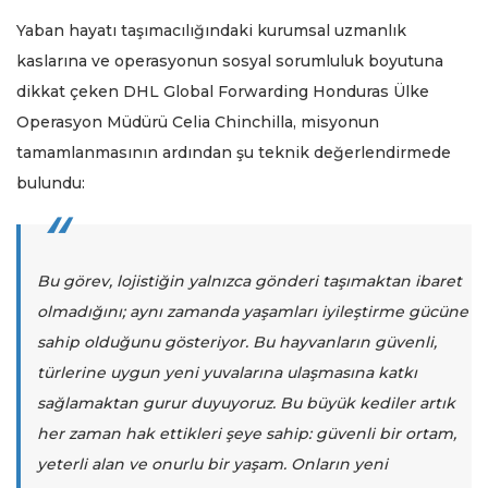
Yaban hayatı taşımacılığındaki kurumsal uzmanlık
kaslarına ve operasyonun sosyal sorumluluk boyutuna
dikkat çeken DHL Global Forwarding Honduras Ülke
Operasyon Müdürü Celia Chinchilla, misyonun
tamamlanmasının ardından şu teknik değerlendirmede
bulundu:
Bu görev, lojistiğin yalnızca gönderi taşımaktan ibaret
olmadığını; aynı zamanda yaşamları iyileştirme gücüne
sahip olduğunu gösteriyor. Bu hayvanların güvenli,
türlerine uygun yeni yuvalarına ulaşmasına katkı
sağlamaktan gurur duyuyoruz. Bu büyük kediler artık
her zaman hak ettikleri şeye sahip: güvenli bir ortam,
yeterli alan ve onurlu bir yaşam. Onların yeni