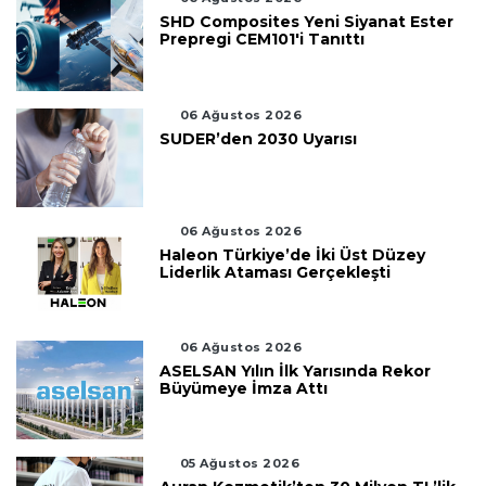
SHD Composites Yeni Siyanat Ester
Prepregi CEM101'i Tanıttı
06 Ağustos 2026
SUDER’den 2030 Uyarısı
06 Ağustos 2026
Haleon Türkiye’de İki Üst Düzey
Liderlik Ataması Gerçekleşti
06 Ağustos 2026
ASELSAN Yılın İlk Yarısında Rekor
Büyümeye İmza Attı
05 Ağustos 2026