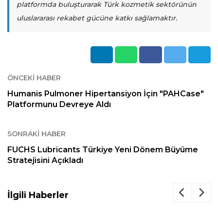
platformda buluşturarak Türk kozmetik sektörünün
uluslararası rekabet gücüne katkı sağlamaktır.
ÖNCEKI HABER
Humanis Pulmoner Hipertansiyon İçin "PAHCase"
Platformunu Devreye Aldı
SONRAKI HABER
FUCHS Lubricants Türkiye Yeni Dönem Büyüme
Stratejisini Açıkladı
İlgili Haberler