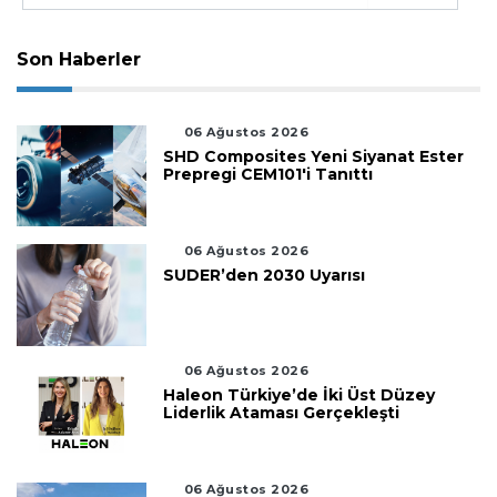
Son Haberler
06 Ağustos 2026
SHD Composites Yeni Siyanat Ester
Prepregi CEM101'i Tanıttı
06 Ağustos 2026
SUDER’den 2030 Uyarısı
06 Ağustos 2026
Haleon Türkiye’de İki Üst Düzey
Liderlik Ataması Gerçekleşti
06 Ağustos 2026