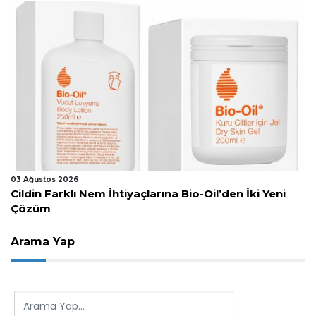
03 Ağustos 2026
Cildin Farklı Nem İhtiyaçlarına Bio-Oil’den İki Yeni
Çözüm
Arama Yap