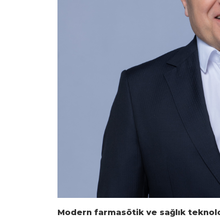
Modern farmasötik ve sağlık teknoloj