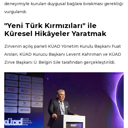
deneyimiyle kurulan duygusal bağlara bırakması gerektiği
vurgulandı.
"Yeni Türk Kırmızıları" ile
Küresel Hikâyeler Yaratmak
Zirvenin açılış paneli KÜAD Yönetim Kurulu Başkanı Fuat
Arslan, KÜAD Kurucu Başkanı Levent Kahrıman ve KÜAD
Zirve Başkanı Ü. Belgin Sile tarafından gerçekleştirildi.