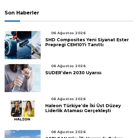
Son Haberler
06 Ağustos 2026
SHD Composites Yeni Siyanat Ester
Prepregi CEM101'i Tanıttı
06 Ağustos 2026
SUDER’den 2030 Uyarısı
06 Ağustos 2026
Haleon Türkiye’de İki Üst Düzey
Liderlik Ataması Gerçekleşti
06 Ağustos 2026