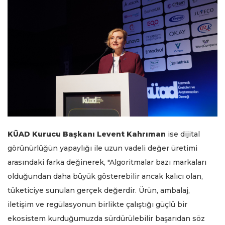
KÜAD Kurucu Başkanı Levent Kahrıman
ise dijital
görünürlüğün yapaylığı ile uzun vadeli değer üretimi
arasındaki farka değinerek, "Algoritmalar bazı markaları
olduğundan daha büyük gösterebilir ancak kalıcı olan,
tüketiciye sunulan gerçek değerdir. Ürün, ambalaj,
iletişim ve regülasyonun birlikte çalıştığı güçlü bir
ekosistem kurduğumuzda sürdürülebilir başarıdan söz