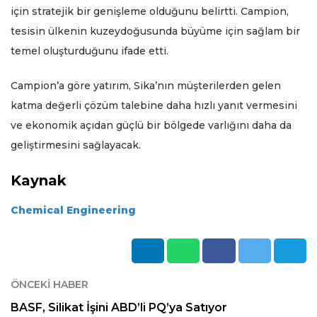
için stratejik bir genişleme olduğunu belirtti. Campion,
tesisin ülkenin kuzeydoğusunda büyüme için sağlam bir
temel oluşturduğunu ifade etti.
Campion’a göre yatırım, Sika’nın müşterilerden gelen
katma değerli çözüm talebine daha hızlı yanıt vermesini
ve ekonomik açıdan güçlü bir bölgede varlığını daha da
geliştirmesini sağlayacak.
Kaynak
Chemical Engineering
ÖNCEKI HABER
BASF, Silikat İşini ABD’li PQ’ya Satıyor