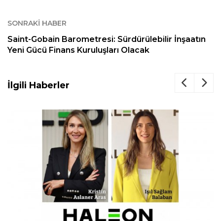
SONRAKI HABER
Saint-Gobain Barometresi: Sürdürülebilir İnşaatın
Yeni Gücü Finans Kuruluşları Olacak
İlgili Haberler