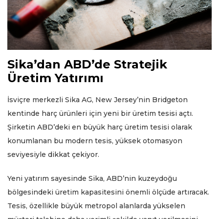
Sika’dan ABD’de Stratejik
Üretim Yatırımı
İsviçre merkezli Sika AG, New Jersey’nin Bridgeton
kentinde harç ürünleri için yeni bir üretim tesisi açtı.
Şirketin ABD’deki en büyük harç üretim tesisi olarak
konumlanan bu modern tesis, yüksek otomasyon
seviyesiyle dikkat çekiyor.
Yeni yatırım sayesinde Sika, ABD’nin kuzeydoğu
bölgesindeki üretim kapasitesini önemli ölçüde artıracak.
Tesis, özellikle büyük metropol alanlarda yükselen