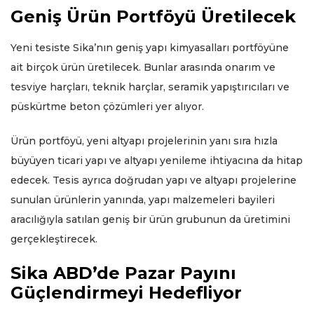
Geniş Ürün Portföyü Üretilecek
Yeni tesiste Sika’nın geniş yapı kimyasalları portföyüne
ait birçok ürün üretilecek. Bunlar arasında onarım ve
tesviye harçları, teknik harçlar, seramik yapıştırıcıları ve
püskürtme beton çözümleri yer alıyor.
Ürün portföyü, yeni altyapı projelerinin yanı sıra hızla
büyüyen ticari yapı ve altyapı yenileme ihtiyacına da hitap
edecek. Tesis ayrıca doğrudan yapı ve altyapı projelerine
sunulan ürünlerin yanında, yapı malzemeleri bayileri
aracılığıyla satılan geniş bir ürün grubunun da üretimini
gerçekleştirecek.
Sika ABD’de Pazar Payını
Güçlendirmeyi Hedefliyor