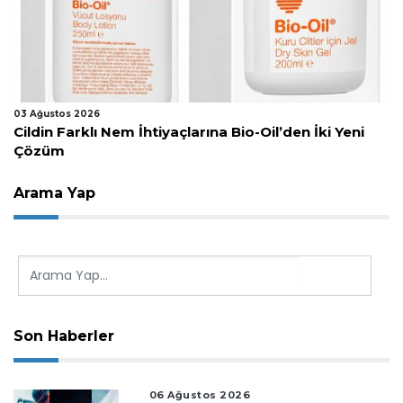
03 Ağustos 2026
Cildin Farklı Nem İhtiyaçlarına Bio-Oil’den İki Yeni
Çözüm
Arama Yap
Son Haberler
06 Ağustos 2026