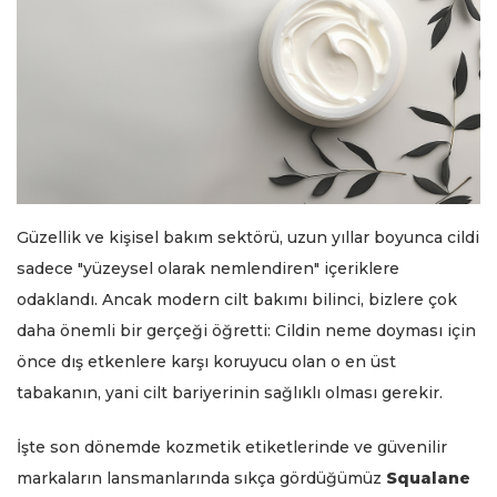
Güzellik ve kişisel bakım sektörü, uzun yıllar boyunca cildi
sadece "yüzeysel olarak nemlendiren" içeriklere
odaklandı. Ancak modern cilt bakımı bilinci, bizlere çok
daha önemli bir gerçeği öğretti: Cildin neme doyması için
önce dış etkenlere karşı koruyucu olan o en üst
tabakanın, yani cilt bariyerinin sağlıklı olması gerekir.
İşte son dönemde kozmetik etiketlerinde ve güvenilir
markaların lansmanlarında sıkça gördüğümüz
Squalane