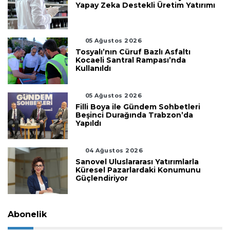
Yapay Zeka Destekli Üretim Yatırımı
05 Ağustos 2026
Tosyalı’nın Cüruf Bazlı Asfaltı
Kocaeli Santral Rampası’nda
Kullanıldı
05 Ağustos 2026
Filli Boya ile Gündem Sohbetleri
Beşinci Durağında Trabzon’da
Yapıldı
04 Ağustos 2026
Sanovel Uluslararası Yatırımlarla
Küresel Pazarlardaki Konumunu
Güçlendiriyor
Abonelik