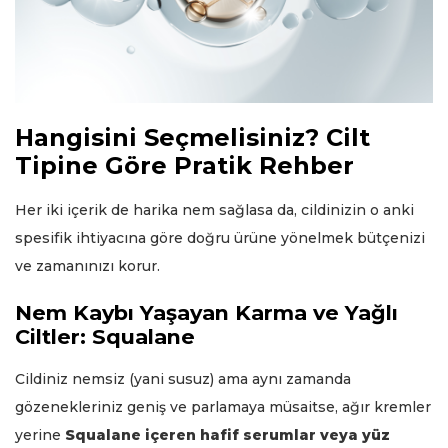
Hangisini Seçmelisiniz? Cilt
Tipine Göre Pratik Rehber
Her iki içerik de harika nem sağlasa da, cildinizin o anki
spesifik ihtiyacına göre doğru ürüne yönelmek bütçenizi
ve zamanınızı korur.
Nem Kaybı Yaşayan Karma ve Yağlı
Ciltler: Squalane
Cildiniz nemsiz (yani susuz) ama aynı zamanda
gözenekleriniz geniş ve parlamaya müsaitse, ağır kremler
yerine
Squalane içeren hafif serumlar veya yüz