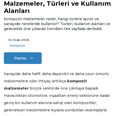
Malzemeler, Türleri ve Kullanım
Alanları
Kompozit malzemeler nedir, hangi türlere ayrılır ve
sanayide nerelerde kullanılır? Türleri, kullanım alanları ve
gelecekte öne çıkacak trendleri tek sayfada derledik.
14 Ocak 2026
Kompozit
Paylaş
Sanayide daha hafif, daha dayanıklı ve daha uzun ömürlü
malzemelere olan ihtiyaç arttıkça
kompozit
malzemeler
birçok sektörde öne çıkmaya başladı.
Havacılıktan otomotive, inşaattan enerji sektörüne kadar
geniş bir kullanım alanına sahip olan kompozitler,
geleneksel malzemelere kıyasla sundukları avantajlarla