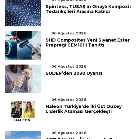
Spinteks, TUSAŞ'ın Onaylı Kompozit
Tedarikçileri Arasına Katıldı
06 Ağustos 2026
SHD Composites Yeni Siyanat Ester
Prepregi CEM101'i Tanıttı
06 Ağustos 2026
SUDER’den 2030 Uyarısı
06 Ağustos 2026
Haleon Türkiye’de İki Üst Düzey
Liderlik Ataması Gerçekleşti
06 Ağustos 2026