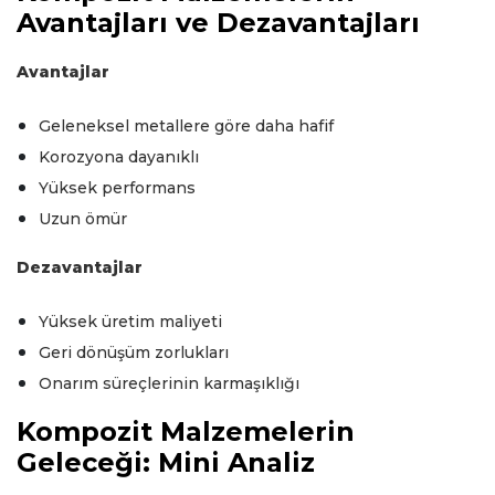
Avantajları ve Dezavantajları
Avantajlar
Geleneksel metallere göre daha hafif
Korozyona dayanıklı
Yüksek performans
Uzun ömür
Dezavantajlar
Yüksek üretim maliyeti
Geri dönüşüm zorlukları
Onarım süreçlerinin karmaşıklığı
Kompozit Malzemelerin
Geleceği: Mini Analiz