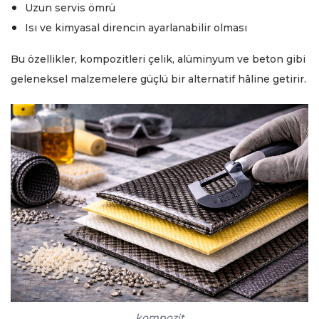
Uzun servis ömrü
Isı ve kimyasal direncin ayarlanabilir olması
Bu özellikler, kompozitleri çelik, alüminyum ve beton gibi
geleneksel malzemelere güçlü bir alternatif hâline getirir.
kompozit