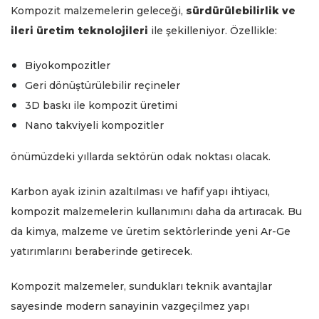
Kompozit malzemelerin geleceği,
sürdürülebilirlik ve
ileri üretim teknolojileri
ile şekilleniyor. Özellikle:
Biyokompozitler
Geri dönüştürülebilir reçineler
3D baskı ile kompozit üretimi
Nano takviyeli kompozitler
önümüzdeki yıllarda sektörün odak noktası olacak.
Karbon ayak izinin azaltılması ve hafif yapı ihtiyacı,
kompozit malzemelerin kullanımını daha da artıracak. Bu
da kimya, malzeme ve üretim sektörlerinde yeni Ar-Ge
yatırımlarını beraberinde getirecek.
Kompozit malzemeler, sundukları teknik avantajlar
sayesinde modern sanayinin vazgeçilmez yapı