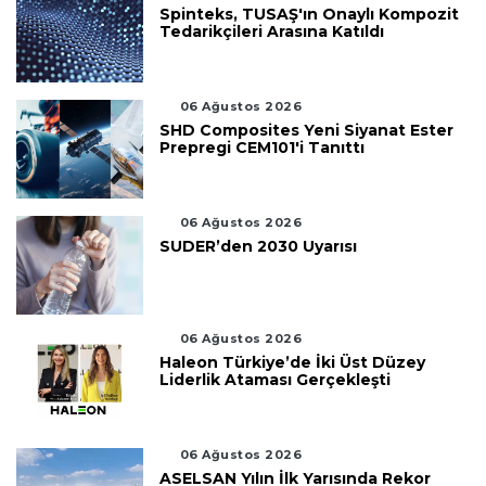
Spinteks, TUSAŞ'ın Onaylı Kompozit
Tedarikçileri Arasına Katıldı
06 Ağustos 2026
SHD Composites Yeni Siyanat Ester
Prepregi CEM101'i Tanıttı
06 Ağustos 2026
SUDER’den 2030 Uyarısı
06 Ağustos 2026
Haleon Türkiye’de İki Üst Düzey
Liderlik Ataması Gerçekleşti
06 Ağustos 2026
ASELSAN Yılın İlk Yarısında Rekor