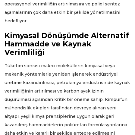
operasyonel verimliliğin artırılmasını ve poliol sentez
aşamalarının çok daha etkin bir şekilde yönetilmesini
hedefliyor.
Kimyasal Dönüşümde Alternatif
Hammadde ve Kaynak
Verimliliği
Tüketim sonrası makro moleküllerin kimyasal veya
mekanik yöntemlerle yeniden işlenerek endüstriyel
üretime kazandırılması, petrokimya endüstrisinde kaynak
verimliliğinin artırılması ve karbon ayak izinin
düşürülmesi açısından kritik bir öneme sahip. Kimpur’un
mühendislik ekipleri tarafından devreye alınan yeni
altyapı, yeşil kimya prensiplerine uygun olarak geri
kazanılmış hammaddelerin poliüretan formülasyonlarına
daha etkin ve kararlı bir şekilde entegre edilmesini