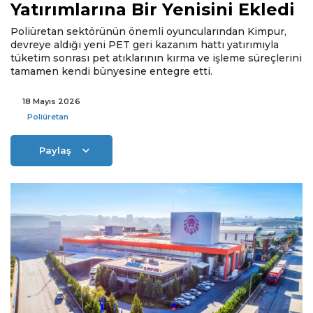
Yatırımlarına Bir Yenisini Ekledi
Poliüretan sektörünün önemli oyuncularından Kimpur,
devreye aldığı yeni PET geri kazanım hattı yatırımıyla
tüketim sonrası pet atıklarının kırma ve işleme süreçlerini
tamamen kendi bünyesine entegre etti.
18 Mayıs 2026
Poliüretan
Paylaş