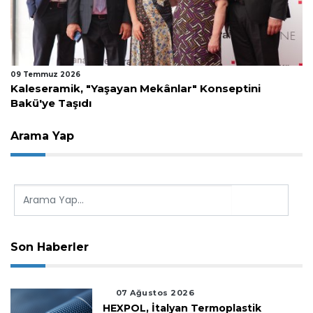
09 Temmuz 2026
Kaleseramik, "Yaşayan Mekânlar" Konseptini
Bakü'ye Taşıdı
Arama Yap
Son Haberler
07 Ağustos 2026
HEXPOL, İtalyan Termoplastik