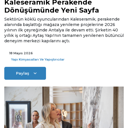
Kaleseramik Perakende
Dönüşümünde Yeni Sayfa
Sektörün köklü oyuncularından Kaleseramik, perakende
alanında başlattığı mağaza yenileme projelerine 2026
yılının ilk çeyreğinde Antalya ile devam etti. Şirketin 40
yıllık iş ortağı Aytaş Yapı'nın tamamen yenilenen bütüncül
deneyim merkezi kapılarını açtı.
18 Mayıs 2026
Yapı Kimyasalları Ve Yapıştırıcılar
Paylaş