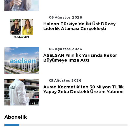
06 Ağustos 2026
Haleon Türkiye’de İki Üst Düzey
Liderlik Ataması Gerçekleşti
06 Ağustos 2026
ASELSAN Yılın İlk Yarısında Rekor
Büyümeye İmza Attı
05 Ağustos 2026
Auran Kozmetik’ten 30 Milyon TL’lik
Yapay Zeka Destekli Üretim Yatırımı
Abonelik