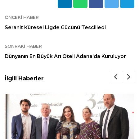
ÖNCEKI HABER
Seranit Küresel Ligde Gücünü Tescilledi
SONRAKI HABER
Dünyanın En Büyük Arı Oteli Adana'da Kuruluyor
İlgili Haberler