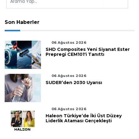
Son Haberler
06 Ağustos 2026
SHD Composites Yeni Siyanat Ester
Prepregi CEM101'i Tanıttı
06 Ağustos 2026
SUDER’den 2030 Uyarısı
06 Ağustos 2026
Haleon Türkiye’de İki Üst Düzey
Liderlik Ataması Gerçekleşti