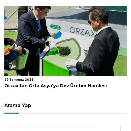
29 Temmuz 2026
Orzax’tan Orta Asya’ya Dev Üretim Hamlesi
Arama Yap