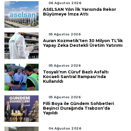
06 Ağustos 2026
ASELSAN Yılın İlk Yarısında Rekor
Büyümeye İmza Attı
05 Ağustos 2026
Auran Kozmetik’ten 30 Milyon TL’lik
Yapay Zeka Destekli Üretim Yatırımı
05 Ağustos 2026
Tosyalı’nın Cüruf Bazlı Asfaltı
Kocaeli Santral Rampası’nda
Kullanıldı
05 Ağustos 2026
Filli Boya ile Gündem Sohbetleri
Beşinci Durağında Trabzon’da
Yapıldı
04 Ağustos 2026