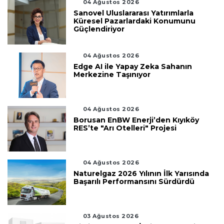
04 Ağustos 2026
Sanovel Uluslararası Yatırımlarla
Küresel Pazarlardaki Konumunu
Güçlendiriyor
04 Ağustos 2026
Edge AI ile Yapay Zeka Sahanın
Merkezine Taşınıyor
04 Ağustos 2026
Borusan EnBW Enerji’den Kıyıköy
RES’te "Arı Otelleri" Projesi
04 Ağustos 2026
Naturelgaz 2026 Yılının İlk Yarısında
Başarılı Performansını Sürdürdü
03 Ağustos 2026