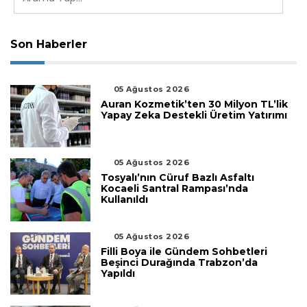
Son Haberler
05 Ağustos 2026
Auran Kozmetik’ten 30 Milyon TL’lik
Yapay Zeka Destekli Üretim Yatırımı
05 Ağustos 2026
Tosyalı’nın Cüruf Bazlı Asfaltı
Kocaeli Santral Rampası’nda
Kullanıldı
05 Ağustos 2026
Filli Boya ile Gündem Sohbetleri
Beşinci Durağında Trabzon’da
Yapıldı