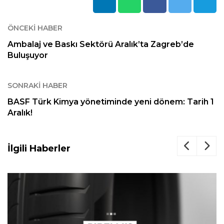
ÖNCEKI HABER
Ambalaj ve Baskı Sektörü Aralık’ta Zagreb’de
Buluşuyor
SONRAKI HABER
BASF Türk Kimya yönetiminde yeni dönem: Tarih 1
Aralık!
İlgili Haberler