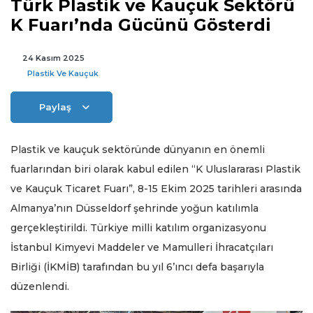
Türk Plastik ve Kauçuk Sektörü
K Fuarı’nda Gücünü Gösterdi
24 Kasım 2025
Plastik Ve Kauçuk
Paylaş
Plastik ve kauçuk sektöründe dünyanın en önemli
fuarlarından biri olarak kabul edilen “K Uluslararası Plastik
ve Kauçuk Ticaret Fuarı”, 8-15 Ekim 2025 tarihleri arasında
Almanya’nın Düsseldorf şehrinde yoğun katılımla
gerçekleştirildi. Türkiye milli katılım organizasyonu
İstanbul Kimyevi Maddeler ve Mamulleri İhracatçıları
Birliği (İKMİB) tarafından bu yıl 6’ıncı defa başarıyla
düzenlendi.