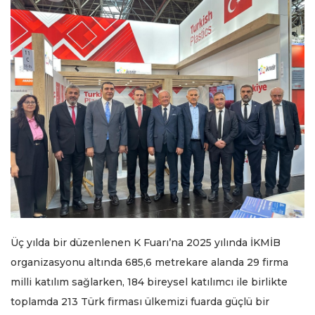
Üç yılda bir düzenlenen K Fuarı’na 2025 yılında İKMİB
organizasyonu altında 685,6 metrekare alanda 29 firma
milli katılım sağlarken, 184 bireysel katılımcı ile birlikte
toplamda 213 Türk firması ülkemizi fuarda güçlü bir