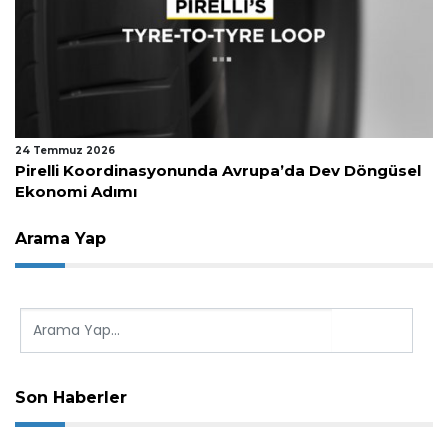
24 Temmuz 2026
Pirelli Koordinasyonunda Avrupa’da Dev Döngüsel
Ekonomi Adımı
Arama Yap
Son Haberler