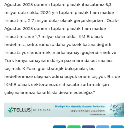
Ağustos 2025 dönemi toplam plastik ihracatımız 6,3
milyar dolar oldu. 2024 yılı toplam plastik ham madde
ihracatımız 2.7 milyar dolar olarak gerçekleşirken, Ocak-
Ağustos 2025 dönemi toplam plastik ham madde
ihracatımız ise 1,7 milyar dolar oldu. İKMİB olarak
hedefimiz, sektörümüzü daha yüksek katma değerli
ihracata yönlendirmek, markalaşmayı güçlendirmek ve
Türk kimya sanayisini dünya pazarlarında üst sıralara
taşımak. K Fuarı gibi stratejik buluşmalar, bu
hedeflerimize ulaşmak adına büyük önem taşıyor. Biz de
İKMİB olarak sektörümüzün ihracatını artırmak için
çalışmalarımıza kararlılıkla devam edeceğiz.”