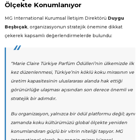
Ölçekte Konumlanıyor
MG International Kurumsal İletişim Direktörü
Duygu
Beşbıçak
, organizasyonun stratejik önemine dikkat
çekerek kapsamlı değerlendirmelerde bulundu:
“Marie Claire Türkiye Parfüm Ödülleri’nin ülkemizde ilk
kez düzenlenmesi, Türkiye’nin köklü koku mirasının ve
üretim kapasitesinin uluslararası alanda hak ettiği
görünürlüğe ulaşması açısından son derece önemli ve
stratejik bir adımdır.
Bu organizasyon, yalnızca bir ödül platformu değil; aynı
zamanda koku kültürümüzü global ölçekte yeniden
konumlandıran güçlü bir vitrin niteliği taşıyor. MG