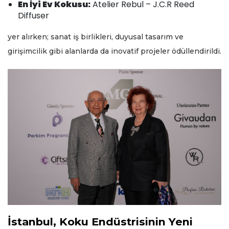
En İyi Ev Kokusu:
Atelier Rebul – J.C.R Reed
Diffuser
yer alırken; sanat iş birlikleri, duyusal tasarım ve
girişimcilik gibi alanlarda da inovatif projeler ödüllendirildi.
İstanbul, Koku Endüstrisinin Yeni