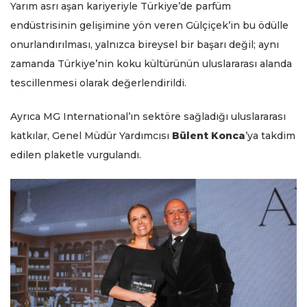
Yarım asrı aşan kariyeriyle Türkiye’de parfüm
endüstrisinin gelişimine yön veren Gülçiçek’in bu ödülle
onurlandırılması, yalnızca bireysel bir başarı değil; aynı
zamanda Türkiye’nin koku kültürünün uluslararası alanda
tescillenmesi olarak değerlendirildi.
Ayrıca MG International’ın sektöre sağladığı uluslararası
katkılar, Genel Müdür Yardımcısı
Bülent Konca
’ya takdim
edilen plaketle vurgulandı.