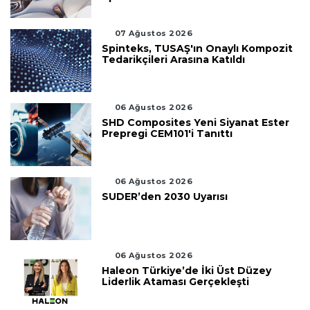
07 Ağustos 2026
Spinteks, TUSAŞ'ın Onaylı Kompozit
Tedarikçileri Arasına Katıldı
06 Ağustos 2026
SHD Composites Yeni Siyanat Ester
Prepregi CEM101'i Tanıttı
06 Ağustos 2026
SUDER’den 2030 Uyarısı
06 Ağustos 2026
Haleon Türkiye’de İki Üst Düzey
Liderlik Ataması Gerçekleşti