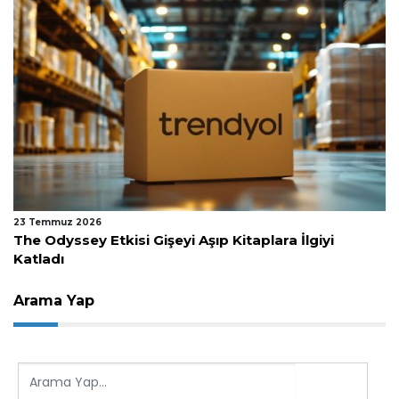
23 Temmuz 2026
The Odyssey Etkisi Gişeyi Aşıp Kitaplara İlgiyi
Katladı
Arama Yap