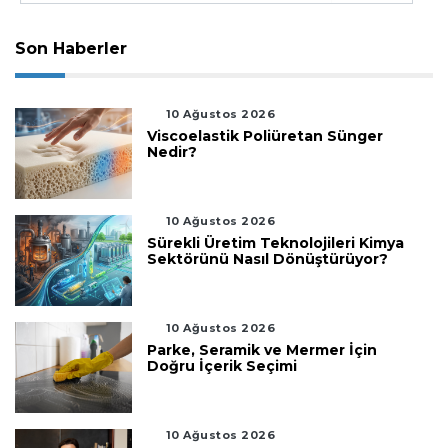
Son Haberler
10 Ağustos 2026
Viscoelastik Poliüretan Sünger
Nedir?
10 Ağustos 2026
Sürekli Üretim Teknolojileri Kimya
Sektörünü Nasıl Dönüştürüyor?
10 Ağustos 2026
Parke, Seramik ve Mermer İçin
Doğru İçerik Seçimi
10 Ağustos 2026