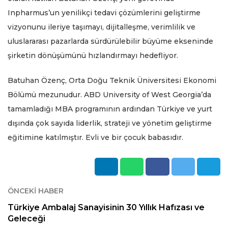
Inpharmus’un yenilikçi tedavi çözümlerini geliştirme
vizyonunu ileriye taşımayı, dijitalleşme, verimlilik ve
uluslararası pazarlarda sürdürülebilir büyüme ekseninde
şirketin dönüşümünü hızlandırmayı hedefliyor.
Batuhan Özenç, Orta Doğu Teknik Üniversitesi Ekonomi
Bölümü mezunudur. ABD University of West Georgia’da
tamamladığı MBA programının ardından Türkiye ve yurt
dışında çok sayıda liderlik, strateji ve yönetim geliştirme
eğitimine katılmıştır. Evli ve bir çocuk babasıdır.
ÖNCEKI HABER
Türkiye Ambalaj Sanayisinin 30 Yıllık Hafızası ve
Geleceği