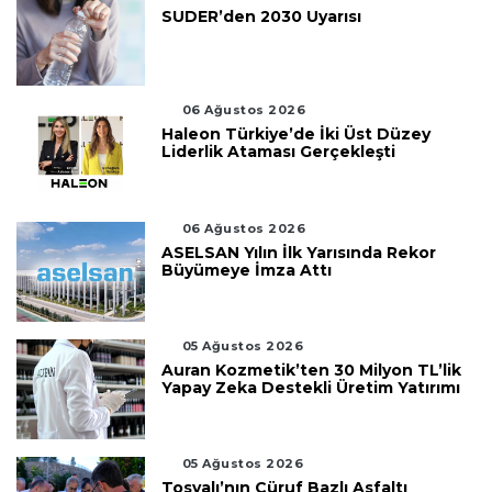
SUDER’den 2030 Uyarısı
06 Ağustos 2026
Haleon Türkiye’de İki Üst Düzey
Liderlik Ataması Gerçekleşti
06 Ağustos 2026
ASELSAN Yılın İlk Yarısında Rekor
Büyümeye İmza Attı
05 Ağustos 2026
Auran Kozmetik’ten 30 Milyon TL’lik
Yapay Zeka Destekli Üretim Yatırımı
05 Ağustos 2026
Tosyalı’nın Cüruf Bazlı Asfaltı