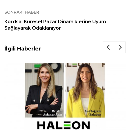
SONRAKI HABER
Kordsa, Küresel Pazar Dinamiklerine Uyum
Sağlayarak Odaklanıyor
İlgili Haberler