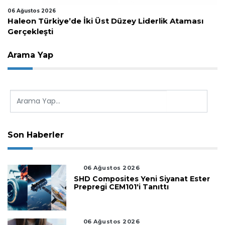
06 Ağustos 2026
Haleon Türkiye’de İki Üst Düzey Liderlik Ataması
Gerçekleşti
Arama Yap
Son Haberler
06 Ağustos 2026
SHD Composites Yeni Siyanat Ester
Prepregi CEM101'i Tanıttı
06 Ağustos 2026